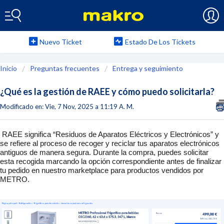
Nuevo Ticket
Estado De Los Tickets
Inicio
Preguntas frecuentes
Entrega y seguimiento
¿Qué es la gestión de RAEE y cómo puedo solicitarla?
Modificado en: Vie, 7 Nov, 2025 a 11:19 A. M.
RAEE significa “Residuos de Aparatos Eléctricos y Electrónicos” y
se refiere al proceso de recoger y reciclar tus aparatos electrónicos
antiguos de manera segura. Durante la compra, puedes solicitar
esta recogida marcando la opción correspondiente antes de finalizar
tu pedido en nuestro marketplace para productos vendidos por
METRO.