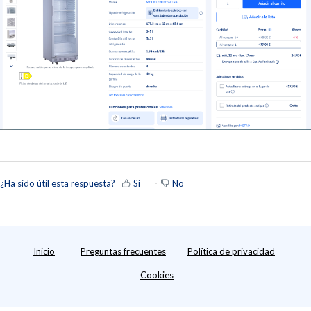
¿Ha sido útil esta respuesta?
Sí
No
Inicio
Preguntas frecuentes
Política de privacidad
Cookies