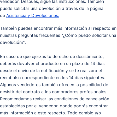
vendedor.
Después, sigue las instrucciones. También
puede solicitar una devolución a través de la página
de
Asistencia y Devoluciones.
También puedes encontrar más información al respecto en
nuestras preguntas frecuentes "¿Cómo puedo solicitar una
devolución?".
En caso de que ejerzas tu derecho de desistimiento,
deberás devolver el producto en un plazo de 14 días
desde el envío de la notificación y se te realizará el
reembolso correspondiente en los 14 días siguientes.
Algunos vendedores también ofrecen la posibilidad de
desistir del contrato a los compradores profesionales.
Recomendamos revisar las condiciones de cancelación
establecidas por el vendedor, donde podrás encontrar
más información a este respecto. Todo cambio y/o