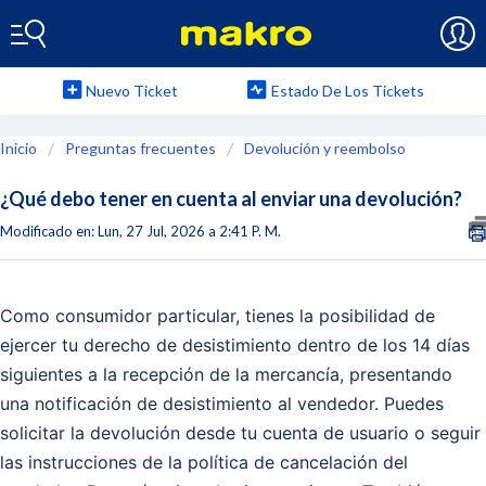
Nuevo Ticket
Estado De Los Tickets
Inicio
Preguntas frecuentes
Devolución y reembolso
¿Qué debo tener en cuenta al enviar una devolución?
Modificado en: Lun, 27 Jul, 2026 a 2:41 P. M.
Como consumidor particular, tienes la posibilidad de
ejercer tu derecho de desistimiento dentro de los 14 días
siguientes a la recepción de la mercancía, presentando
una notificación de desistimiento al vendedor. Puedes
solicitar la devolución desde tu cuenta de usuario o seguir
las instrucciones de la política de cancelación del