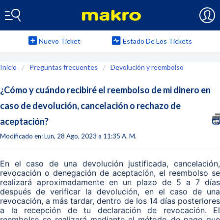
Nuevo Ticket
Estado De Los Tickets
Inicio
Preguntas frecuentes
Devolución y reembolso
¿Cómo y cuándo recibiré el reembolso de mi dinero en
caso de devolución, cancelación o rechazo de
aceptación?
Modificado en: Lun, 28 Ago, 2023 a 11:35 A. M.
En el caso de una devolución justificada, cancelación,
revocación o denegación de aceptación, el reembolso se
realizará aproximadamente en un plazo de 5 a 7 días
después de verificar la devolución, en el caso de una
revocación, a más tardar, dentro de los 14 días posteriores
a la recepción de tu declaración de revocación. El
reembolso se realizará mediante el método de pago que