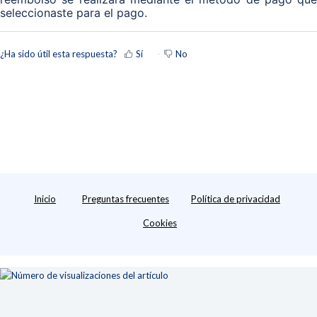
seleccionaste para el pago.
¿Ha sido útil esta respuesta?
Sí
No
Inicio
Preguntas frecuentes
Política de privacidad
Cookies