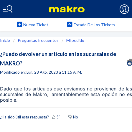
Nuevo Ticket
Estado De Los Tickets
Inicio
Preguntas frecuentes
Mi pedido
¿Puedo devolver un artículo en las sucursales de
MAKRO?
Modificado en: Lun, 28 Ago, 2023 a 11:15 A. M.
Dado que los artículos que enviamos no provienen de las
sucursales de Makro, lamentablemente esta opción no es
posible.
¿Ha sido útil esta respuesta?
Sí
No