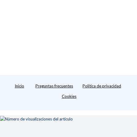
Inicio
Preguntas frecuentes
Política de privacidad
Cookies