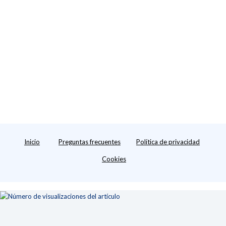
Inicio
Preguntas frecuentes
Política de privacidad
Cookies