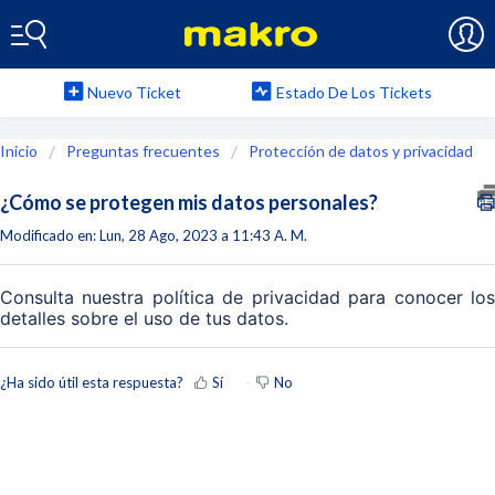
Nuevo Ticket
Estado De Los Tickets
Inicio
Preguntas frecuentes
Protección de datos y privacidad
¿Cómo se protegen mis datos personales?
Modificado en: Lun, 28 Ago, 2023 a 11:43 A. M.
Consulta nuestra política de privacidad para conocer los
detalles sobre el uso de tus datos.
¿Ha sido útil esta respuesta?
Sí
No