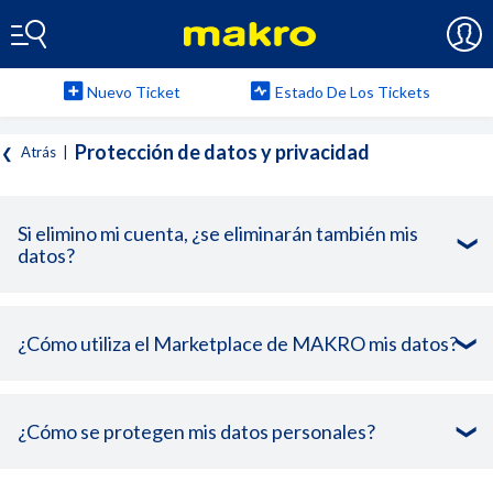
Nuevo Ticket
Estado De Los Tickets
Protección de datos y privacidad
Atrás
|
Si elimino mi cuenta, ¿se eliminarán también mis
datos?
¿Cómo utiliza el Marketplace de MAKRO mis datos?
¿Cómo se protegen mis datos personales?
Sí
No