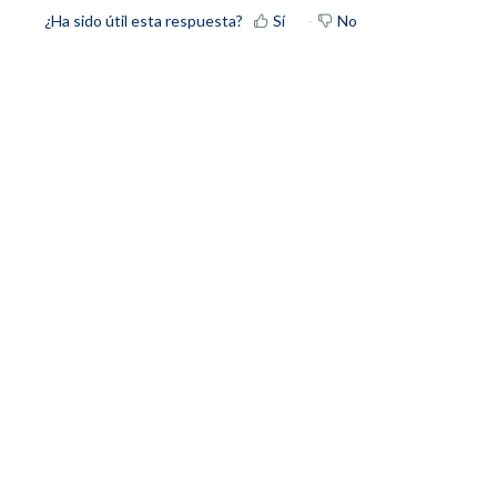
¿Ha sido útil esta respuesta?
Sí
No