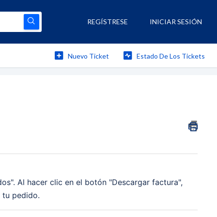
REGÍSTRESE
INICIAR SESIÓN
Nuevo Ticket
Estado De Los Tickets
os". Al hacer clic en el botón "Descargar factura",
 tu pedido.