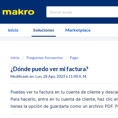
Inicio
Soluciones
Marketplace
Inicio
Preguntas frecuentes
Pago
¿Dónde puedo ver mi factura?
Modificado en: Lun, 28 Ago, 2023 a 11:00 A. M.
Puedes ver tu factura en tu cuenta de cliente y desc
Para hacerlo, entra en tu cuenta de cliente, haz clic 
tienes la opción de guardarla como un archivo PDF. P