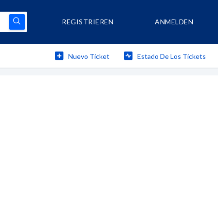
REGISTRIEREN
ANMELDEN
Nuevo Ticket
Estado De Los Tickets