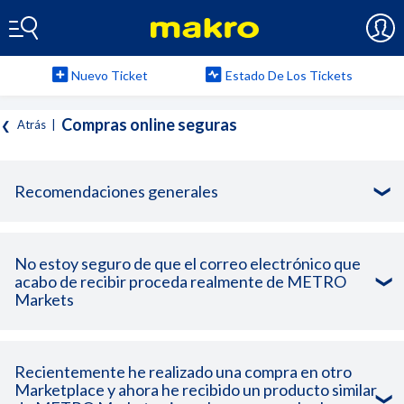
Nuevo Ticket
Estado De Los Tickets
Compras online seguras
Atrás
|
Recomendaciones generales
No estoy seguro de que el correo electrónico que
acabo de recibir proceda realmente de METRO
Markets
Recientemente he realizado una compra en otro
Marketplace y ahora he recibido un producto similar